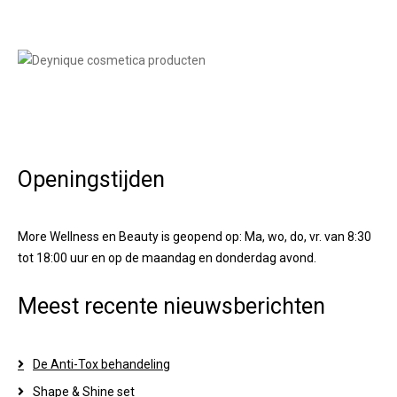
Openingstijden
More Wellness en Beauty is geopend op: Ma, wo, do, vr. van 8:30
tot 18:00 uur en op de maandag en donderdag avond.
Meest recente nieuwsberichten
De Anti-Tox behandeling
Shape & Shine set