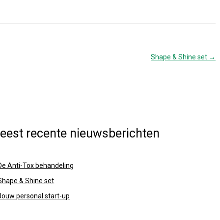
Shape & Shine set
→
eest recente nieuwsberichten
De Anti-Tox behandeling
Shape & Shine set
Jouw personal start-up