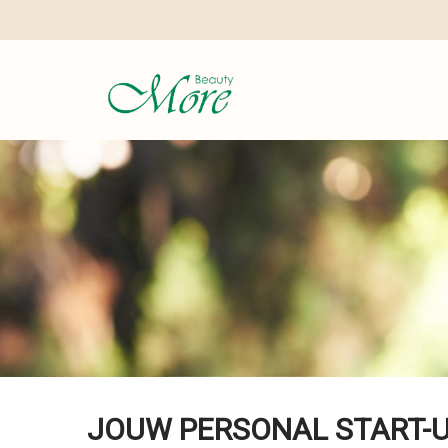
JOUW PERSONAL START-