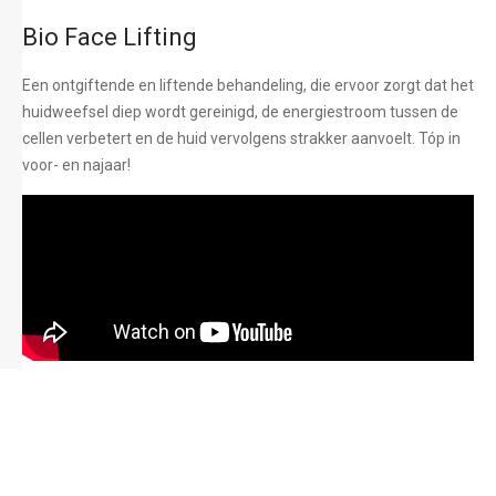
Bio Face Lifting
Een ontgiftende en liftende behandeling, die ervoor zorgt dat het
huidweefsel diep wordt gereinigd, de energiestroom tussen de
cellen verbetert en de huid vervolgens strakker aanvoelt. Tóp in
voor- en najaar!