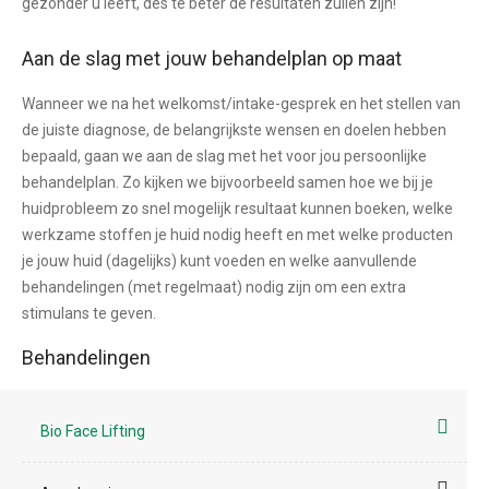
gezonder u leeft, des te beter de resultaten zullen zijn!
Aan de slag met jouw behandelplan op maat
Wanneer we na het welkomst/intake-gesprek en het stellen van
de juiste diagnose, de belangrijkste wensen en doelen hebben
bepaald, gaan we aan de slag met het voor jou persoonlijke
behandelplan. Zo kijken we bijvoorbeeld samen hoe we bij je
huidprobleem zo snel mogelijk resultaat kunnen boeken, welke
werkzame stoffen je huid nodig heeft en met welke producten
je jouw huid (dagelijks) kunt voeden en welke aanvullende
behandelingen (met regelmaat) nodig zijn om een extra
stimulans te geven.
Behandelingen
Bio Face Lifting