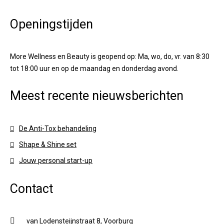
Openingstijden
More Wellness en Beauty is geopend op: Ma, wo, do, vr. van 8:30
tot 18:00 uur en op de maandag en donderdag avond.
Meest recente nieuwsberichten
De Anti-Tox behandeling
Shape & Shine set
Jouw personal start-up
Contact
van Lodensteijnstraat 8, Voorburg