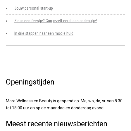
Jouw personal start-up
Zin in een feestje? Gun jezelf eerst een cadeautje!
In drie stappen naar een mooie huid
Openingstijden
More Wellness en Beauty is geopend op: Ma, wo, do, vr. van 8:30
tot 18:00 uur en op de maandag en donderdag avond.
Meest recente nieuwsberichten