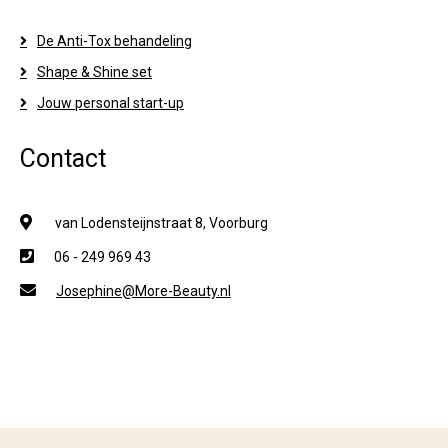
De Anti-Tox behandeling
Shape & Shine set
Jouw personal start-up
Contact
van Lodensteijnstraat 8, Voorburg
06 - 249 969 43
Josephine@More-Beauty.nl