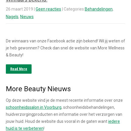
26 maart 2019
|
Geen reacties
| Categories:
Behandelingen
,
Nagels
,
Nieuws
De winnaars van onze Facebook actie zijn bekend! Wil jij weten of
je heb gewonnen? Check dan snel de website van More Wellness
& Beauty!
Read More
More Beauty Nieuws
Op deze website vind je de meest recente informatie over onze
schoonheidssalon in Voorburg
, schoonheidsbehandelingen,
huidverzorgingproducten en informatie over het verzorgen van
jouw huid. Houd de website dus vooral in de gaten want
iedere
huid is te verbeteren
!