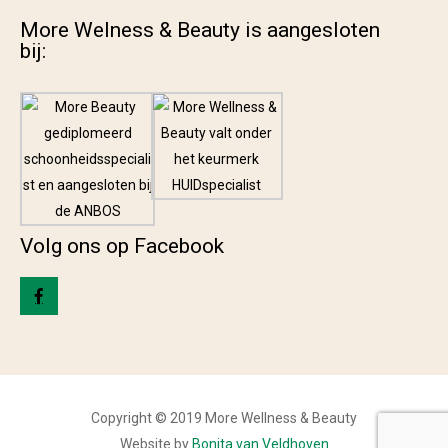
More Welness & Beauty is aangesloten
bij:
Volg ons op Facebook
Copyright © 2019 More Wellness & Beauty
Website by
Bonita van Veldhoven