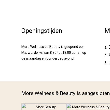
Openingstijden
M
More Wellness en Beauty is geopend op:
Ma, wo, do, vr. van 8:30 tot 18:00 uur en op
de maandag en donderdag avond.
More Welness & Beauty is aangesloten 