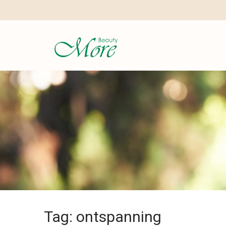
Tag: ontspanning