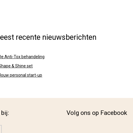
eest recente nieuwsberichten
De Anti-Tox behandeling
Shape & Shine set
Jouw personal start-up
bij:
Volg ons op Facebook