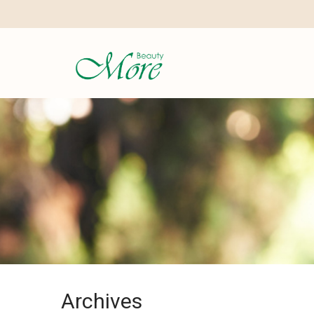
Archives