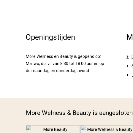
Openingstijden
M
More Wellness en Beauty is geopend op:
Ma, wo, do, vr. van 8:30 tot 18:00 uur en op
de maandag en donderdag avond.
More Welness & Beauty is aangesloten 