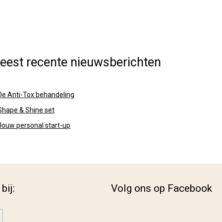
eest recente nieuwsberichten
De Anti-Tox behandeling
Shape & Shine set
Jouw personal start-up
bij:
Volg ons op Facebook