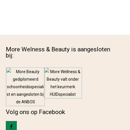
More Welness & Beauty is aangesloten
bij:
Volg ons op Facebook