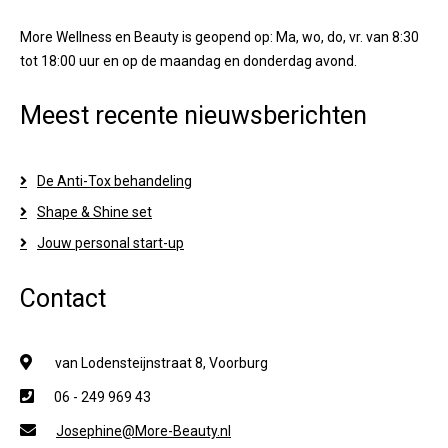
More Wellness en Beauty is geopend op: Ma, wo, do, vr. van 8:30
tot 18:00 uur en op de maandag en donderdag avond.
Meest recente nieuwsberichten
De Anti-Tox behandeling
Shape & Shine set
Jouw personal start-up
Contact
van Lodensteijnstraat 8, Voorburg
06 - 249 969 43
Josephine@More-Beauty.nl