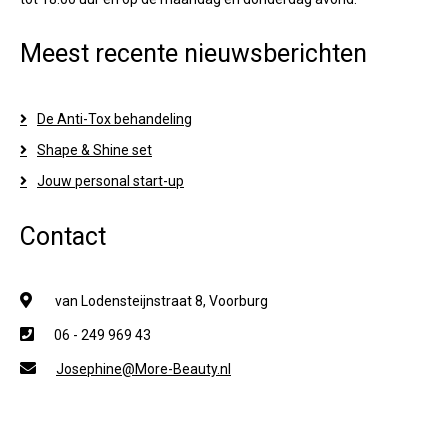
Meest recente nieuwsberichten
De Anti-Tox behandeling
Shape & Shine set
Jouw personal start-up
Contact
van Lodensteijnstraat 8, Voorburg
06 - 249 969 43
Josephine@More-Beauty.nl