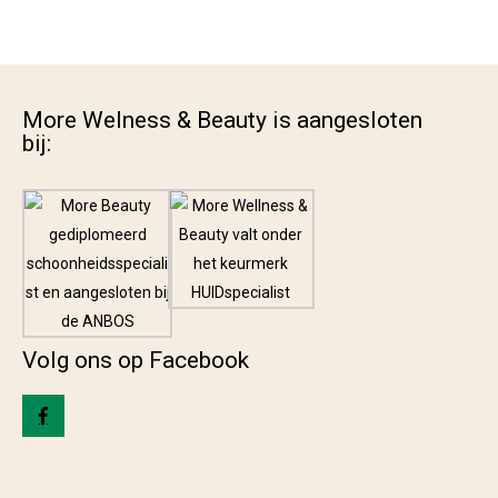
More Welness & Beauty is aangesloten
bij:
Volg ons op Facebook