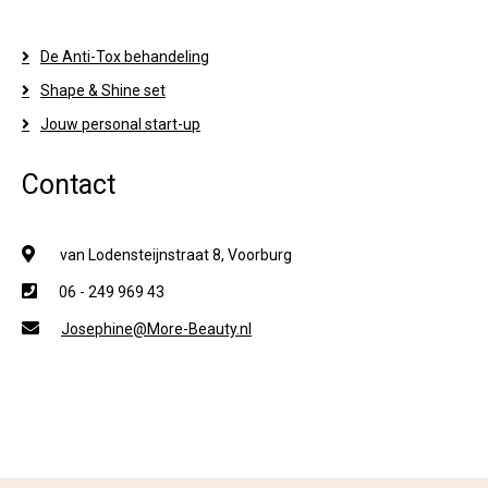
De Anti-Tox behandeling
Shape & Shine set
Jouw personal start-up
Contact
van Lodensteijnstraat 8, Voorburg
06 - 249 969 43
Josephine@More-Beauty.nl