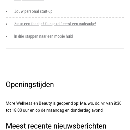
Jouw personal start-up
Zin in een feestje? Gun jezelf eerst een cadeautje!
In drie stappen naar een mooie huid
Openingstijden
More Wellness en Beauty is geopend op: Ma, wo, do, vr. van 8:30
tot 18:00 uur en op de maandag en donderdag avond.
Meest recente nieuwsberichten