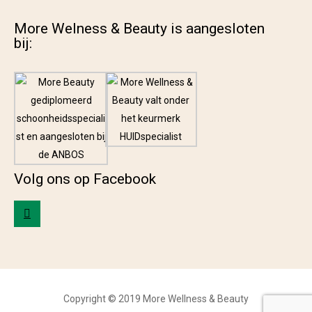
More Welness & Beauty is aangesloten
bij:
Volg ons op Facebook
Copyright © 2019 More Wellness & Beauty